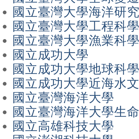
國立臺灣大學海洋研
國立臺灣大學工程科
國立臺灣大學漁業科
國立成功大學
國立成功大學地球科
國立成功大學近海水
國立臺灣海洋大學
國立臺灣海洋大學生
國立高雄科技大學