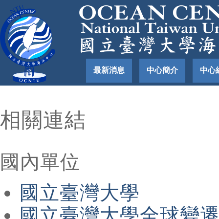
最新消息
中心簡介
中心
相關連結
國內單位
國立臺灣大學
國立臺灣大學全球變