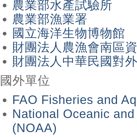
農業部水產試驗所
農業部漁業署
國立海洋生物博物館
財團法人農漁會南區
財團法人中華民國對
國外單位
FAO Fisheries and Aq
National Oceanic and
(NOAA)