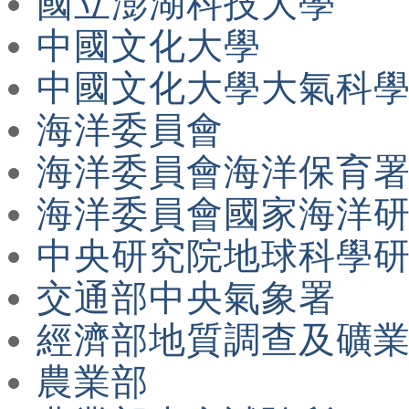
國立澎湖科技大學
中國文化大學
中國文化大學大氣科
海洋委員會
海洋委員會海洋保育
海洋委員會國家海洋
中央研究院地球科學
交通部中央氣象署
經濟部地質調查及礦
農業部