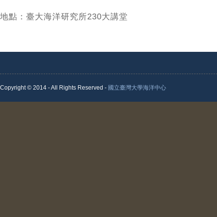
地點：臺大海洋研究所230大講堂
Copyright © 2014 - All Rights Reserved -
國立臺灣大學海洋中心