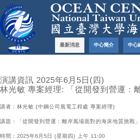
最新消息
中心簡介
中心
演講資訊 2025年6月5日(四)
林光敏 專案經理: 「從開發到營運
講者：林光敏 (中鋼公司風電工程處 專案經理)
講題：「從開發到營運：離岸風場面對的海床地質挑戰
時間：2025年6月5日 (星期四) 上午 11:00