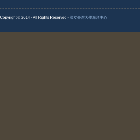
Copyright © 2014 - All Rights Reserved -
國立臺灣大學海洋中心