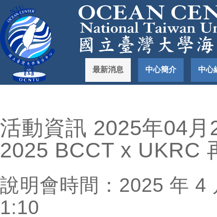
最新消息
中心簡介
中心
活動資訊 2025年04月2
2025 BCCT x U
說明會時間：2025 年 4 月
1:10