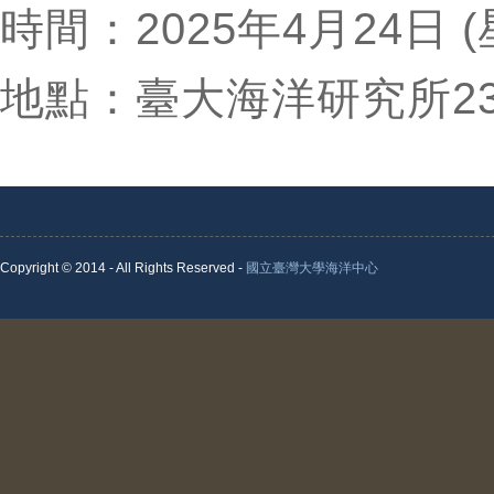
時間：2025年4月24日 (
地點：臺大海洋研究所2
Copyright © 2014 - All Rights Reserved -
國立臺灣大學海洋中心