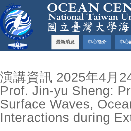
最新消息
中心簡介
中心
演講資訊 2025年4月2
Prof. Jin-yu Sheng: P
Surface Waves, Ocean
Interactions during E