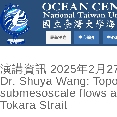
最新消息
中心簡介
中心
演講資訊 2025年2月2
Dr. Shuya Wang: Topo
submesoscale flows an
Tokara Strait