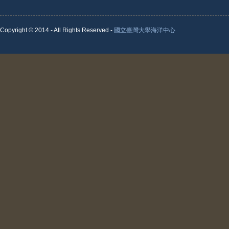
Copyright © 2014 - All Rights Reserved -
國立臺灣大學海洋中心